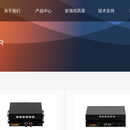
关于我们
产品中心
安瑞视高清
技术支持
R