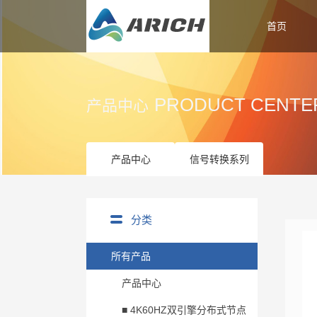
首页
PRODUCT CENTE
产品中心
产品中心
信号转换系列
分类
所有产品
产品中心
■ 4K60HZ双引擎分布式节点