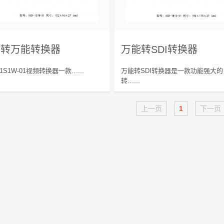
DI转万能转换器
万能转SDI转换器
-1S1W-01视频转换器一款…...
万能转SDI转换器是一款功能强大的
转…...
上一页
1
下一页