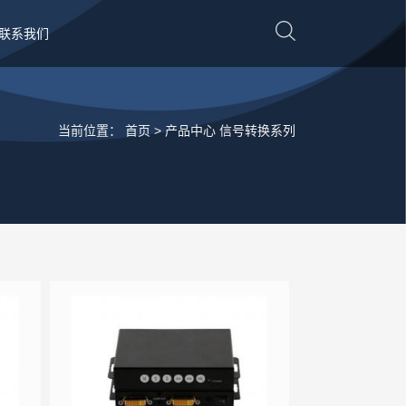
联系我们
当前位置：
首页 >
产品中心
信号转换系列