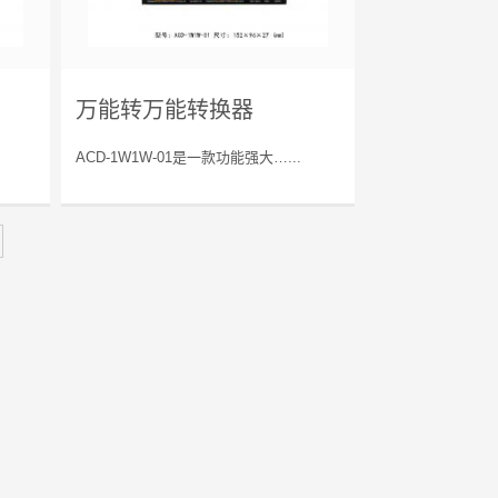
万能转万能转换器
ACD-1W1W-01是一款功能强大…...