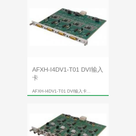
AFXH-I4DV1-T01 DVI输入
卡
AFXH-I4DV1-T01 DVI输入卡...