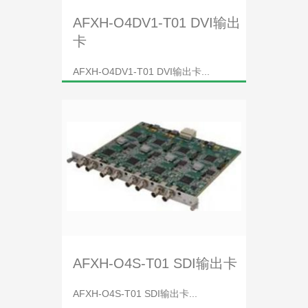
AFXH-O4DV1-T01 DVI输出
卡
AFXH-O4DV1-T01 DVI输出卡...
AFXH-O4S-T01 SDI输出卡
AFXH-O4S-T01 SDI输出卡...