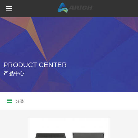
PRODUCT CENTER
产品中心
分类