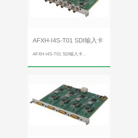
AFXH-I4S-T01 SDI输入卡
AFXH-I4S-T01 SDI输入卡...